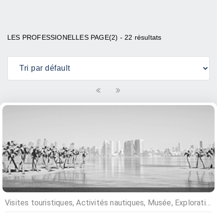
LES PROFESSIONELLES PAGE(2) - 22 résultats
Visites touristiques, Activités nautiques, Musée, Exploration faune et flore