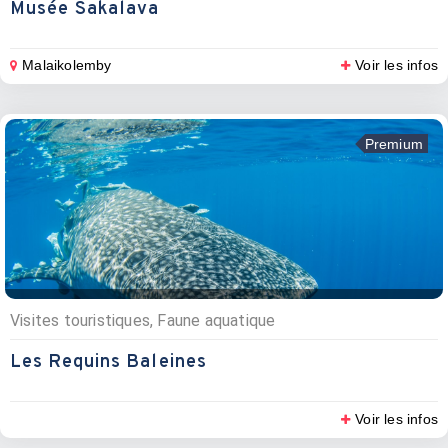
Musée Sakalava
Malaikolemby
Voir les infos
Premium
Visites touristiques, Faune aquatique
Les Requins Baleines
Voir les infos