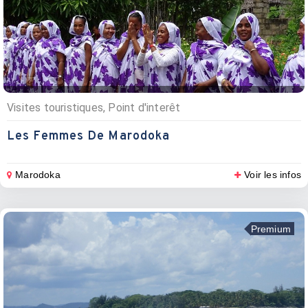
Visites touristiques, Point d'interêt
Les Femmes De Marodoka
Marodoka
Voir les infos
Premium