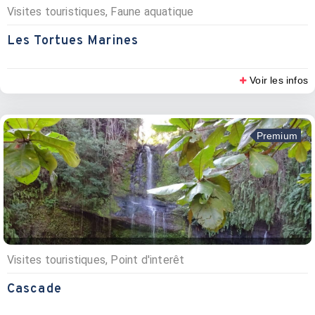
Visites touristiques, Faune aquatique
Les Tortues Marines
Voir les infos
Premium
Visites touristiques, Point d'interêt
Cascade