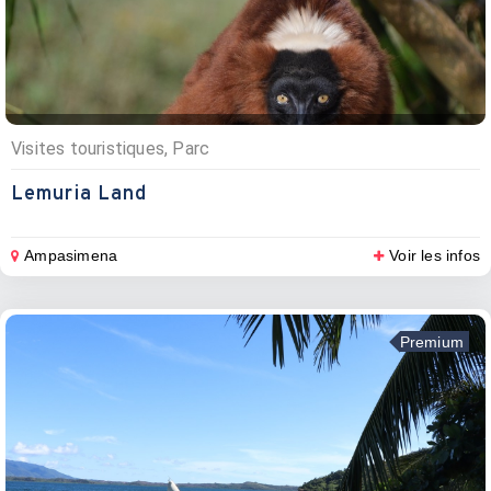
Visites touristiques, Parc
Lemuria Land
Ampasimena
Voir les infos
Premium