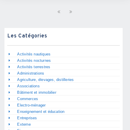
Les Catégories
Activités nautiques
Activités nocturnes
Activités terrestres
Administrations
Agriculture, élevages, distilleries
Associations
Bâtiment et immobilier
Commerces
Electro-ménager
Enseignement et éducation
Entreprises
Externe