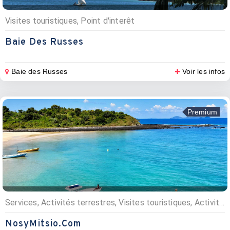
Visites touristiques, Point d'interêt
Baie Des Russes
Baie des Russes
Voir les infos
Premium
Services, Activités terrestres, Visites touristiques, Activités nautiques, Excursions, Excursions, Point d'interêt, Agences d’excursions
NosyMitsio.com