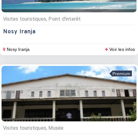
Visites touristiques, Point d'interêt
Nosy Iranja
Nosy Iranja
Voir les infos
Premium
Visites touristiques, Musée