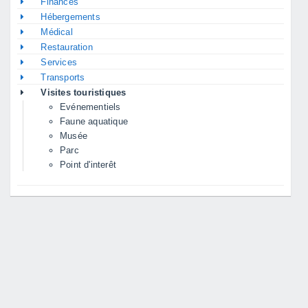
Finances
Hébergements
Médical
Restauration
Services
Transports
Visites touristiques
Evénementiels
Faune aquatique
Musée
Parc
Point d'interêt