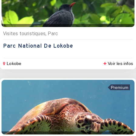
Visites touristiques, Parc
Parc National De Lokobe
Lokobe
Voir les infos
Premium