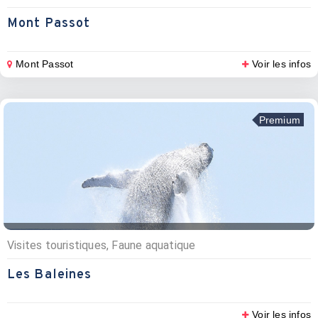
Mont Passot
Mont Passot
Voir les infos
Premium
Visites touristiques, Faune aquatique
Les Baleines
Voir les infos