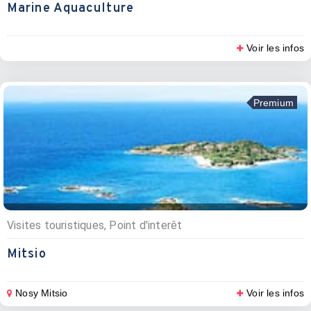
Marine Aquaculture
Voir les infos
Premium
Visites touristiques, Point d'interêt
Mitsio
Nosy Mitsio
Voir les infos