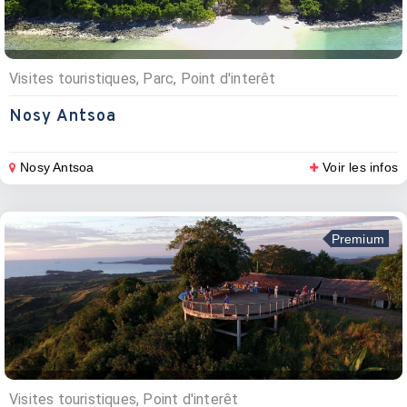
Visites touristiques, Parc, Point d'interêt
Nosy Antsoa
Nosy Antsoa
Voir les infos
Premium
Visites touristiques, Point d'interêt