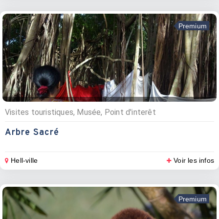
Premium
Visites touristiques, Musée, Point d'interêt
Arbre Sacré
Hell-ville
Voir les infos
Premium