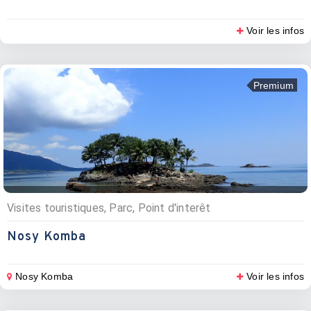
Voir les infos
Premium
Visites touristiques, Parc, Point d'interêt
Nosy Komba
Nosy Komba
Voir les infos