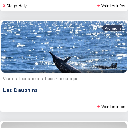
Diego Hely
Voir les infos
Premium
Visites touristiques, Faune aquatique
Les Dauphins
Voir les infos