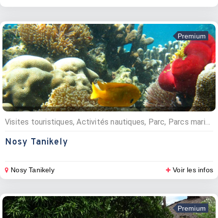
Premium
Visites touristiques, Activités nautiques, Parc, Parcs marins
Nosy Tanikely
Nosy Tanikely
Voir les infos
Premium