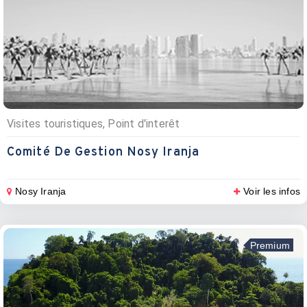
Visites touristiques, Point d'interêt
Comité De Gestion Nosy Iranja
Nosy Iranja
Voir les infos
Premium