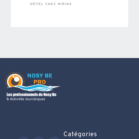
HÔTEL CHEZ NIRINA
Catégories