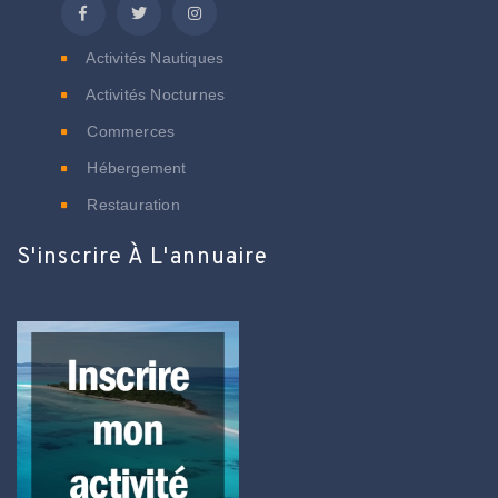
Activités Nautiques
Activités Nocturnes
Commerces
Hébergement
Restauration
S'inscrire À L'annuaire