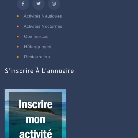
Activités Nautiques
Activités Nocturnes
Commerces
Hébergement
Restauration
S'inscrire À L'annuaire