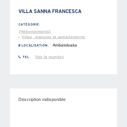
VILLA SANNA FRANCESCA
CATÉGORIE:
[Hébergements]
Villas, maisons et appartements
-
Ambatoloaka
LOCALISATION:
Voir le numéro
TEL:
Description indisponible