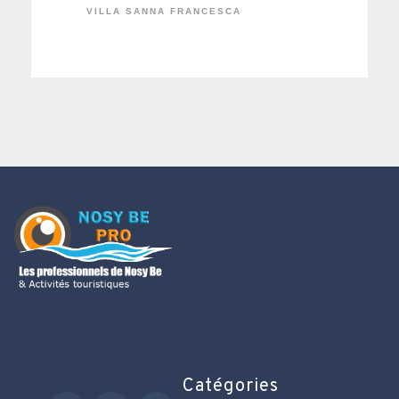
VILLA SANNA FRANCESCA
Catégories