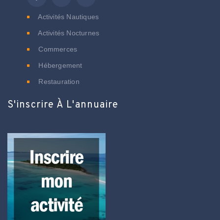
Activités Nautiques
Activités Nocturnes
Commerces
Hébergement
Restauration
S'inscrire À L'annuaire