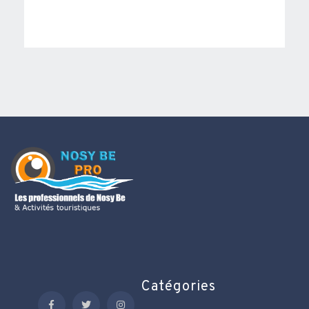
Catégories