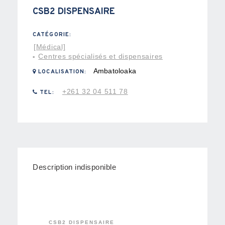
CSB2 DISPENSAIRE
CATÉGORIE:
[Médical]
Centres spécialisés et dispensaires
-
Ambatoloaka
LOCALISATION:
+261 32 04 511 78
TEL:
Description indisponible
CSB2 DISPENSAIRE