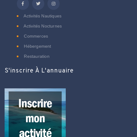
Activités Nautiques
Activités Nocturnes
Commerces
Hébergement
Restauration
S'inscrire À L'annuaire