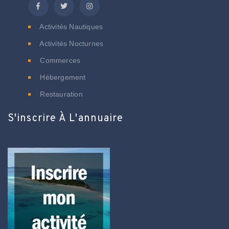
Activités Nautiques
Activités Nocturnes
Commerces
Hébergement
Restauration
S'inscrire À L'annuaire