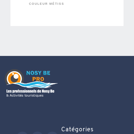
COULEUR MÉTISS
Catégories