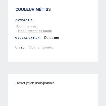
COULEUR MÉTISS
CATÉGORIE:
[Commerces]
Habillement et mode
-
Darsalam
LOCALISATION:
Voir le numéro
TEL:
Description indisponible