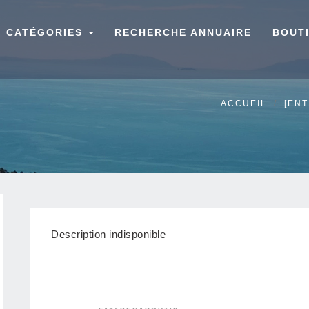
CATÉGORIES
RECHERCHE ANNUAIRE
BOUT
ACCUEIL
[EN
Description indisponible