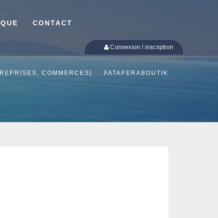
IQUE
CONTACT
Connexion / inscription
TREPRISES, COMMERCES]
FATAPERABOUTIK