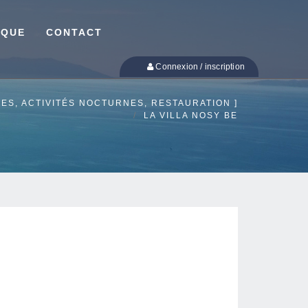
IQUE
CONTACT
Connexion / inscription
CES, ACTIVITÉS NOCTURNES, RESTAURATION ]
LA VILLA NOSY BE