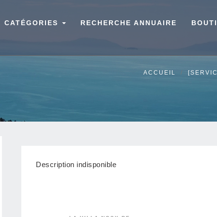
CATÉGORIES
RECHERCHE ANNUAIRE
BOUT
ACCUEIL
[SERVI
Description indisponible