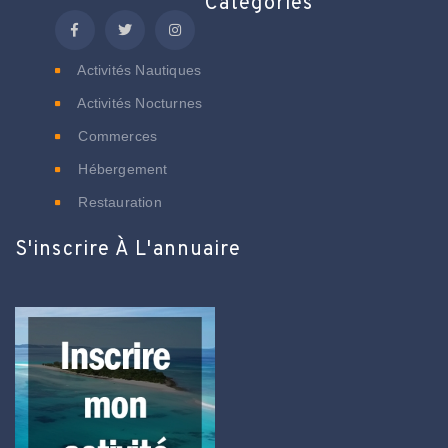
Catégories
Activités Nautiques
Activités Nocturnes
Commerces
Hébergement
Restauration
S'inscrire À L'annuaire