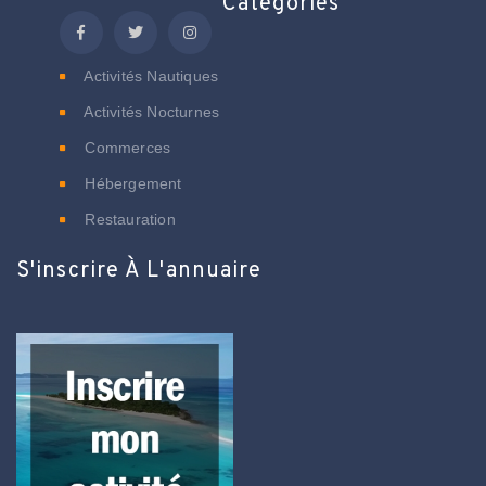
Catégories
Activités Nautiques
Activités Nocturnes
Commerces
Hébergement
Restauration
S'inscrire À L'annuaire