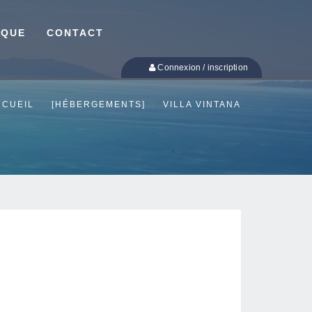
IQUE
CONTACT
Connexion / inscription
CCUEIL
[HÉBERGEMENTS]
VILLA VINTANA