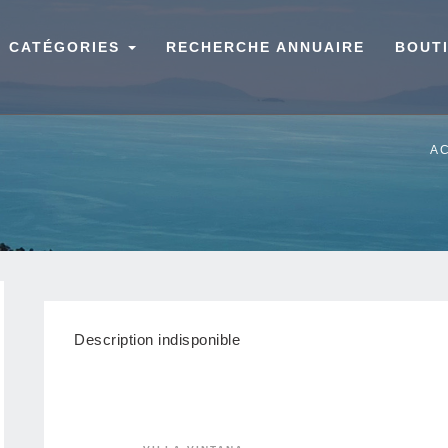
CATÉGORIES
RECHERCHE ANNUAIRE
BOUT
A
Description indisponible