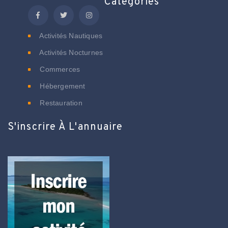
Catégories
Activités Nautiques
Activités Nocturnes
Commerces
Hébergement
Restauration
S'inscrire À L'annuaire