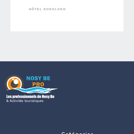
HÔTEL KOKOLOKO