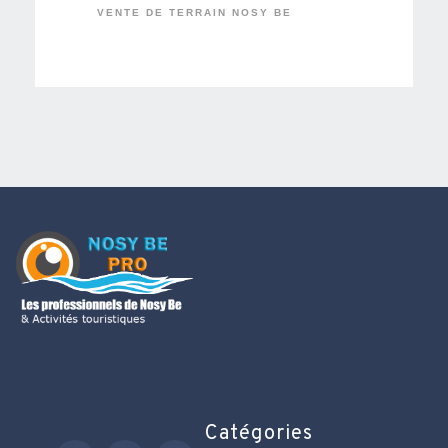
VENTE DE TERRAIN NOSY BE
Catégories