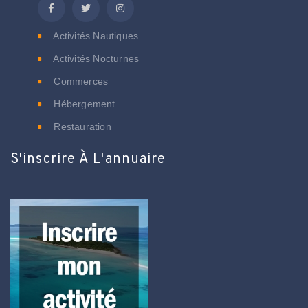
Activités Nautiques
Activités Nocturnes
Commerces
Hébergement
Restauration
S'inscrire À L'annuaire