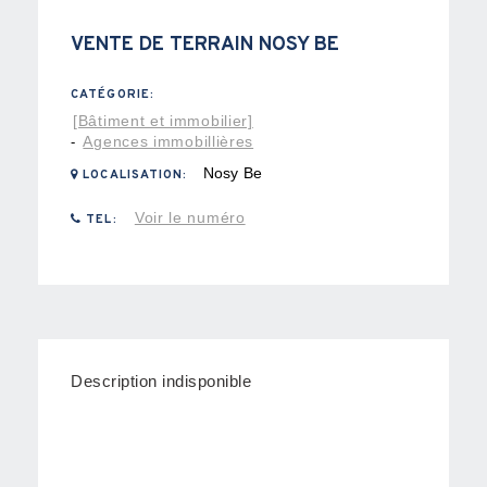
VENTE DE TERRAIN NOSY BE
CATÉGORIE:
[Bâtiment et immobilier]
Agences immobillières
-
Nosy Be
LOCALISATION:
Voir le numéro
TEL:
Description indisponible